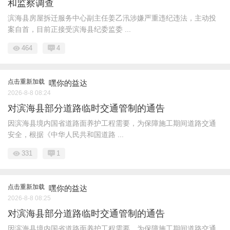
和监察调查
滨海县房屋拆迁服务中心副主任姜乙汛涉嫌严重违纪违法，主动投
案自首，目前正接受滨海县纪委监委 ...
464
4
点击重新加载
嘿你的益达
2026-8-8 08:24
对滨海县部分道路临时交通管制的通告
因滨海县境内国省道路面养护工程需要，为保障施工期间道路交通
安全，根据《中华人民共和国道路 ...
331
1
点击重新加载
嘿你的益达
2026-8-8 08:25
对滨海县部分道路临时交通管制的通告
因滨海县境内国省道路面养护工程需要，为保障施工期间道路交通