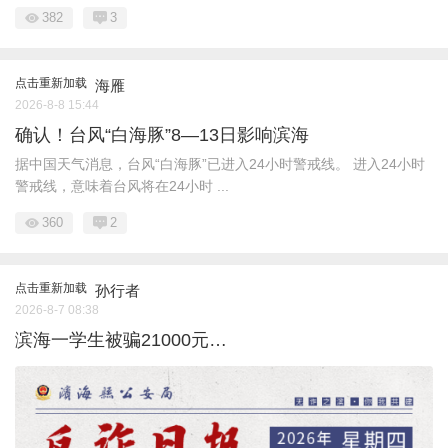
382
3
点击重新加载
海雁
2026-8-8 15:44
确认！台风“白海豚”8—13日影响滨海
据中国天气消息，台风“白海豚”已进入24小时警戒线。 进入24小时
警戒线，意味着台风将在24小时 ...
360
2
点击重新加载
孙行者
2026-8-7 08:38
滨海一学生被骗21000元…