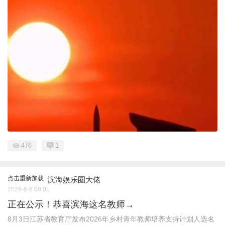
476
1
点击重新加载
滨海娱乐圈大佬
2026-8-6 09:01
正在公示！恭喜滨海这名教师→
8月3日江苏省教育厅发布2026年乡村青年教师培养支持计划人选名