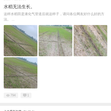
水稻无法生长。
这样水稻田是液化气管道后就这样子，请问各位网友好什么好的方
法。 ...
794
1