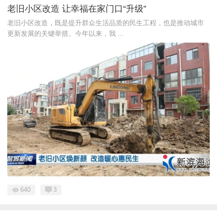
老旧小区改造 让幸福在家门口“升级”
老旧小区改造，既是提升群众生活品质的民生工程，也是推动城市
更新发展的关键举措。今年以来，我 ...
640
3