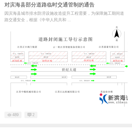
对滨海县部分道路临时交通管制的通告
因滨海县城市排水防涝设施改造提升工程需要，为保障施工期间道
路交通安全，根据《中华人民共和 ...
489
2