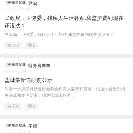
点击重新加载
尹淘
2026-7-21 17:49
民政局，卫健委，残疾人生活补贴.和监护费到现在
还没法？
民政局，卫健委，残疾人生活补贴.和监护费到现在还没法？
348
2
点击重新加载
特务喜羊羊r
2026-7-22 14:29
盐城最新任职前公示
为进一步加强对行业协会商会负责人监督和管理，根据社会组织相
关法规和文件要求，现对盐城市旅游 ...
702
2
点击重新加载
子耀
2026-7-21 20:56