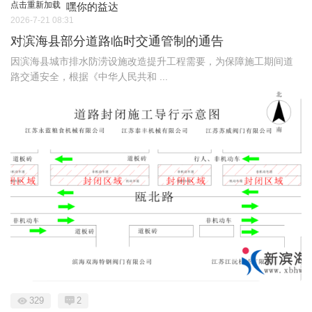
点击重新加载
嘿你的益达
2026-7-21 08:31
对滨海县部分道路临时交通管制的通告
因滨海县城市排水防涝设施改造提升工程需要，为保障施工期间道
路交通安全，根据《中华人民共和 ...
329
2