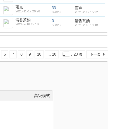
雨点
33
雨点
2020-11-17 20:28
82029
2021-2-17 15:22
清香茶韵
0
清香茶韵
2021-2-16 19:18
53826
2021-2-16 19:18
6
7
8
9
10
... 20
/ 20 页
下一页
高级模式