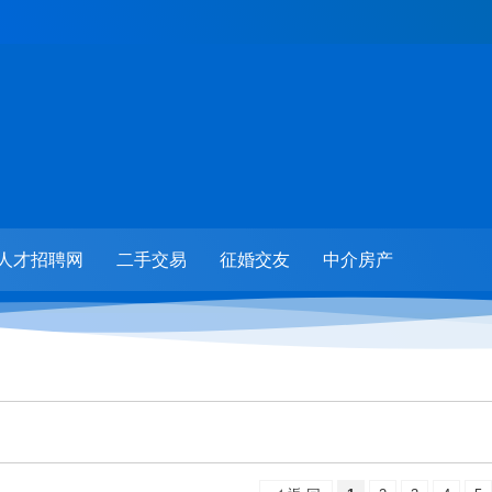
人才招聘网
二手交易
征婚交友
中介房产