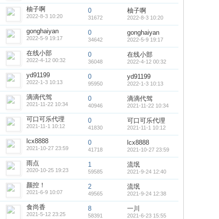
柚子啊
0
柚子啊
2022-8-3 10:20
31672
2022-8-3 10:20
gonghaiyan
0
gonghaiyan
2022-5-9 19:17
34642
2022-5-9 19:17
在线小部
0
在线小部
2022-4-12 00:32
36048
2022-4-12 00:32
yd91199
0
yd91199
2022-1-3 10:13
95950
2022-1-3 10:13
滴滴代驾
0
滴滴代驾
2021-11-22 10:34
40946
2021-11-22 10:34
可口可乐代理
0
可口可乐代理
2021-11-1 10:12
41830
2021-11-1 10:12
lcx8888
0
lcx8888
2021-10-27 23:59
41718
2021-10-27 23:59
雨点
1
流氓
2020-10-25 19:23
59585
2021-9-24 12:40
颜控！
2
流氓
2021-6-9 10:07
49565
2021-9-24 12:38
食尚香
8
一川
2021-5-12 23:25
58391
2021-6-23 15:55