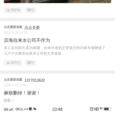
59278
0
点击重新加载
点点关爱
2020-3-28 13:00
滨海自来水公司不作为
本人在向阳大道25栋楼，自来水老的主管道已经20多年都锈蚀了，
几户户主要求自来水公司把主管道移 ...
58713
0
点击重新加载
1377013632
2020-2-22 22:50
麻烦删掉！谢谢！
隐私！