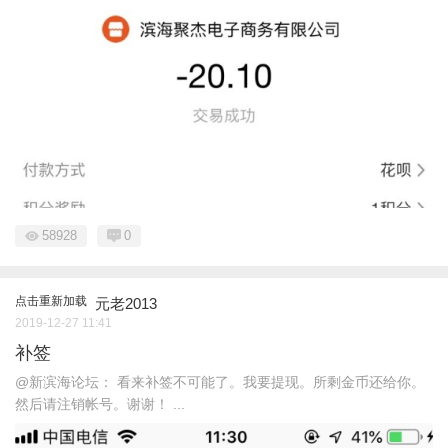
58928
0
点击重新加载
元老2013
2019-12-27 11:41
补签
@新滨海论坛： 看来补签不可能了。我要提现。所剩金币还给你。
然后请注销帐号。谢谢！ ...