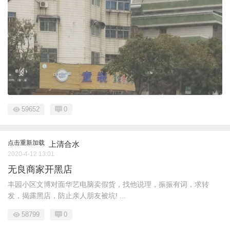
59652
0
点击重新加载
上清合水
2020-4-12 13:01
无良商家开黑店
丰园小区文博对面华艺电脑卖假货，找他说理，振振有词，求转
发，揭露黑店，防止亲人朋友被坑! ...
58799
0