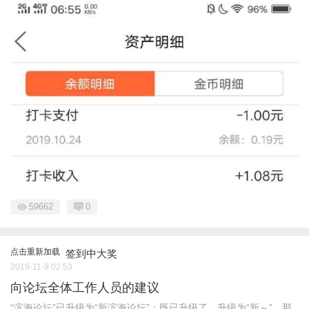
59662
0
点击重新加载
签到中大奖
2019-11-9 02:53
向论坛全体工作人员的建议
“滨海论坛”已升级为“新滨海论坛”；既已升级了，升级为“新～”，那