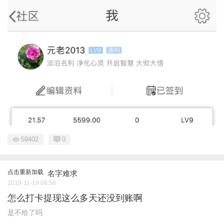
59402
0
点击重新加载
名字难求
2019-11-19 06:56
怎么打卡提现这么多天还没到账啊
是不给了吗