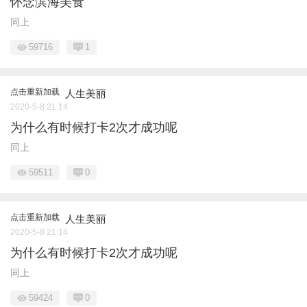
怀念滨海美食
同上
59716
1
点击重新加载
人生美丽
2020-5-8 21:14
为什么有时候打卡2次才成功呢
同上
59511
0
点击重新加载
人生美丽
2020-5-8 21:14
为什么有时候打卡2次才成功呢
同上
59424
0