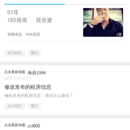
56901
0
点击重新加载
海燕1994
2019-5-20 22:53
修改发布的租房信息
修改发布的租房信息，请问怎么修改？
56607
0
点击重新加载
ccl800