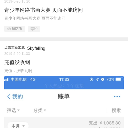
2019-5-20 15:20
青少年网络书画大赛 页面不能访问
青少年网络书画大赛 页面不能访问
56275
0
点击重新加载
Skyfalling
2019-5-20 11:33
充值没收到
充值，没收到啊