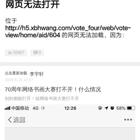
55957
0
点击重新加载
李宇轩
2019-5-15 12:27
70周年网络书画大赛打不开！什么情况
别的都能打开！就网络书画大赛打不开