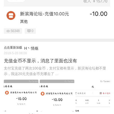
56348
0
点击重新加载
H丶情殇
2019-5-20 08:00
充值金币不显示，消息了里面也没有
支付宝充值了两次100金币，支付宝都有显示，新滨海论坛都不显
示，我这20元充值金币充哪去了 ...