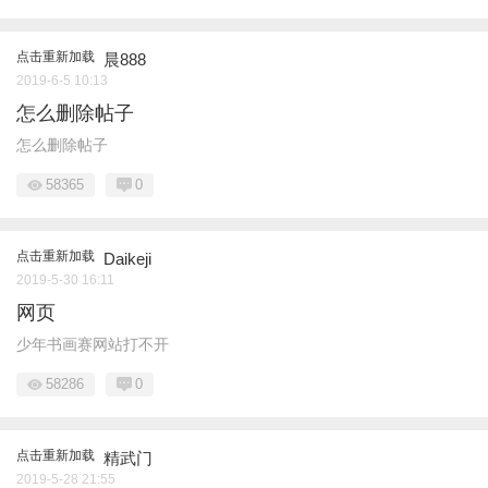
点击重新加载
晨888
2019-6-5 10:13
怎么删除帖子
怎么删除帖子
58365
0
点击重新加载
Daikeji
2019-5-30 16:11
网页
少年书画赛网站打不开
58286
0
点击重新加载
精武门
2019-5-28 21:55