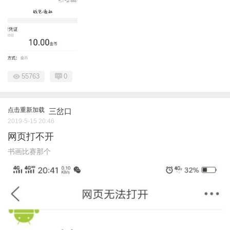
55763
0
点击重新加载
三岔口
2019-5-15 20:46
网页打不开
书画比赛那个