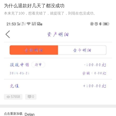
为什么退款好几天了都没成功
本来充了100，想着充错了，就提现了，到现在也没成功。
57658
0
点击重新加载
Delan