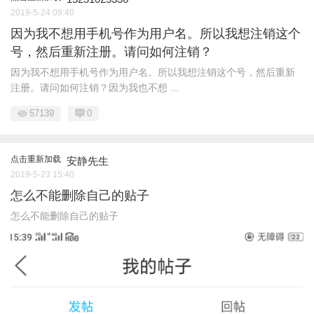
2019-5-24 09:40
因为我不想用手机号作为用户名。所以我想注销这个
号，然后重新注册。请问如何注销？
因为我不想用手机号作为用户名。所以我想注销这个号，然后重新
注册。请问如何注销？因为我也不想 ...
57139
0
点击重新加载
安静先生
2019-5-23 15:40
怎么不能删除自己的贴子
怎么不能删除自己的贴子