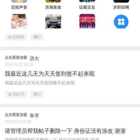
55696
0
点击重新加载
洪大
2018-8-13 15:16
我最近这几天为天天签到签不起来呢
我最近这几天为天天签到签不起来呢
55273
0
点击重新加载
朱哥
2018-8-6 09:09
请管理员帮我帖子删除一下 身份证没有涂改 谢谢
请管理员帮我帖子删除一下 身份证没有涂改 谢谢