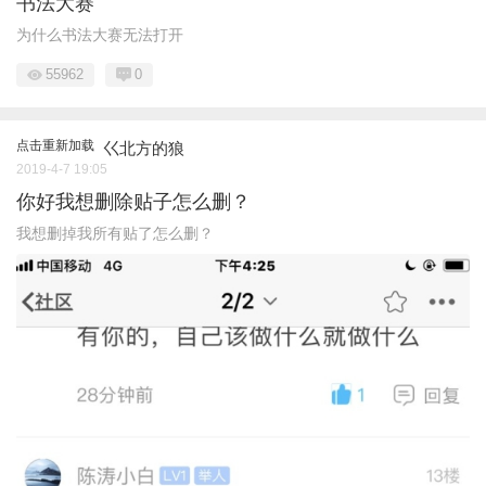
书法大赛
为什么书法大赛无法打开
55962
0
点击重新加载
巜北方的狼
2019-4-7 19:05
你好我想删除贴子怎么删？
我想删掉我所有贴了怎么删？