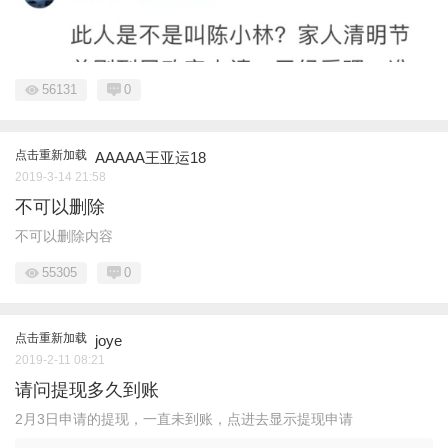
56131
0
点击重新加载
AAAAA王亚运18
2019-3-14 21:58
不可以删除
不可以删除内容
55305
0
点击重新加载
joye
2019-2-11 08:21
请问提现多久到账
2月3日申请的提现，一直未到账，点进去显示提现申请