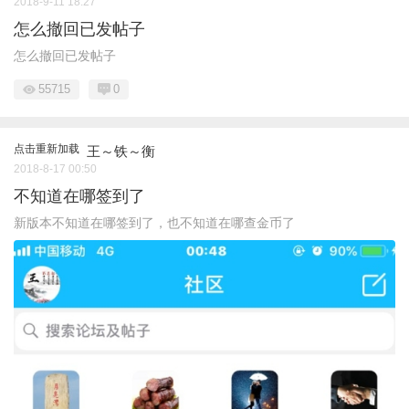
2018-9-11 18:27
怎么撤回已发帖子
怎么撤回已发帖子
55715
0
点击重新加载
王～铁～衡
2018-8-17 00:50
不知道在哪签到了
新版本不知道在哪签到了，也不知道在哪查金币了