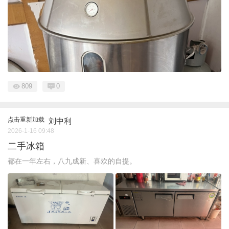
809
0
点击重新加载
刘中利
2026-1-16 09:48
二手冰箱
都在一年左右，八九成新、喜欢的自提。