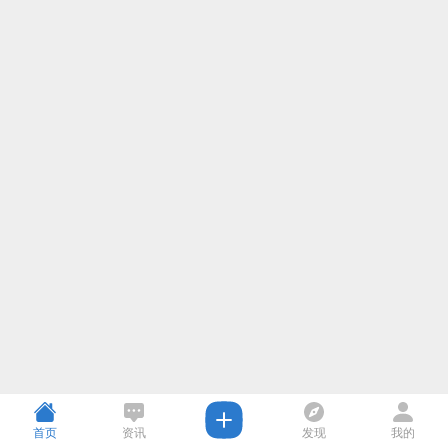
首页
资讯
发现
我的