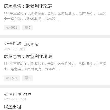
房屋急售：欧堡利亚璟宸
114平三室两厅，清水毛坯，全新小区未住过人，电梯15楼，北三实
小一路之隔，因外地购房，亏本20 ...
4931
0
点击重新加载
口天耳东
2024-6-13 19:30
房屋急售：欧堡利亚璟宸
114平三室两厅，清水毛坯，全新小区未住过人。电梯15楼，北三实
小一路之隔，因外地购房，亏本20 ...
5581
0
点击重新加载
0727
2024-6-12 17:04
房屋出租