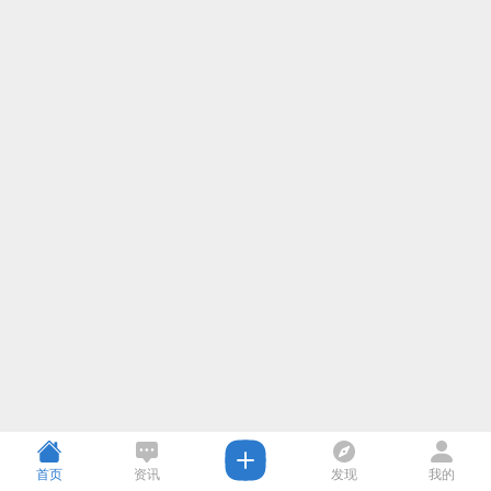
首页
资讯
发现
我的