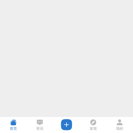
首页
资讯
发现
我的