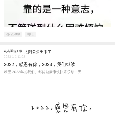
20409
1
点击重新加载
太阳公公出来了
2023-1-1 11:02
2022，感恩有你，2023，我们继续
希望 2023年的我们。都健健康康快快乐乐每一天