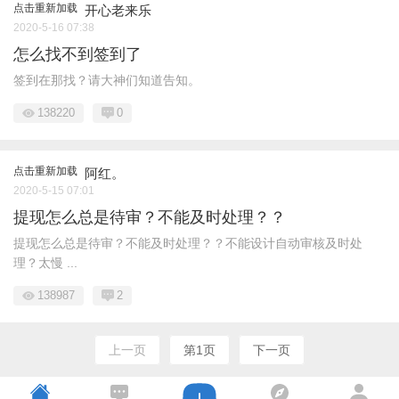
点击重新加载
开心老来乐
2020-5-16 07:38
怎么找不到签到了
签到在那找？请大神们知道告知。
138220
0
点击重新加载
阿红。
2020-5-15 07:01
提现怎么总是待审？不能及时处理？？
提现怎么总是待审？不能及时处理？？不能设计自动审核及时处
理？太慢 ...
138987
2
上一页
第1页
下一页