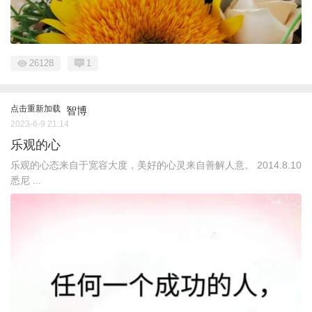
26128
1
点击重新加载
智博
2023-6-9 21:14
乐观的心
乐观的心态来自于宽容大度，美好的心灵来自善解人意。 2014.8.10
悉尼 ...