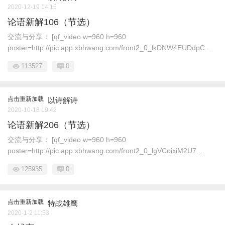
2020-12-19 14:15
论语新解106（节选）
交流与分享： [qf_video w=960 h=960
poster=http://pic.app.xbhwang.com/front2_0_lkDNW4EUDdpC ...
113527
0
点击重新加载
以诗解诗
2020-10-18 19:42
论语新解206（节选）
交流与分享： [qf_video w=960 h=960
poster=http://pic.app.xbhwang.com/front2_0_lgVCoixiM2U7 ...
125935
0
点击重新加载
特战雄鹰
2020-1-2 11:53