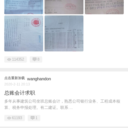
114352
8
点击重新加载
wanghandon
2020-2-11 20:13
总账会计求职
多年从事建筑公司坐班总账会计，熟悉公司银行业务、工程成本核
算、税务申报处理。有二建证。联系 ...
61193
1