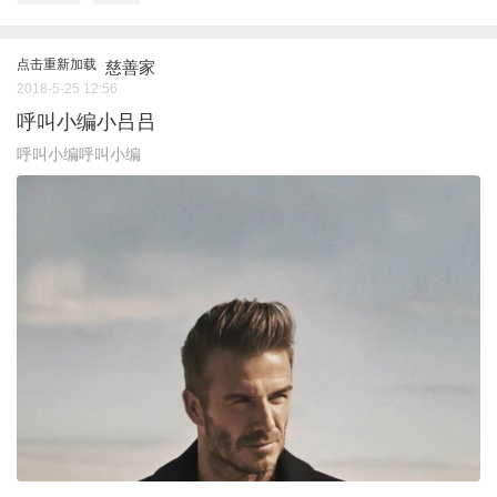
点击重新加载
慈善家
2018-5-25 12:56
呼叫小编小吕吕
呼叫小编呼叫小编