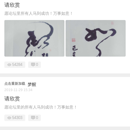
请欣赏
愿论坛里所有人马到成功！万事如意！
54284
0
点击重新加载
梦醒
2019-11-29 15:34
请欣赏
愿论坛里的所有人马到成功！万事如意！
54303
0