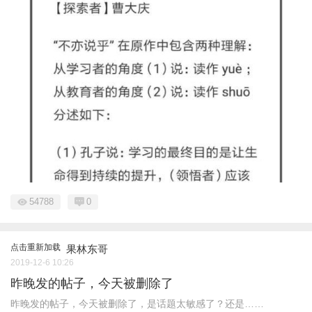
54788
0
点击重新加载
果林东哥
2019-12-6 10:26
昨晚发的帖子，今天被删除了
昨晚发的帖子，今天被删除了，是话题太敏感了？还是……