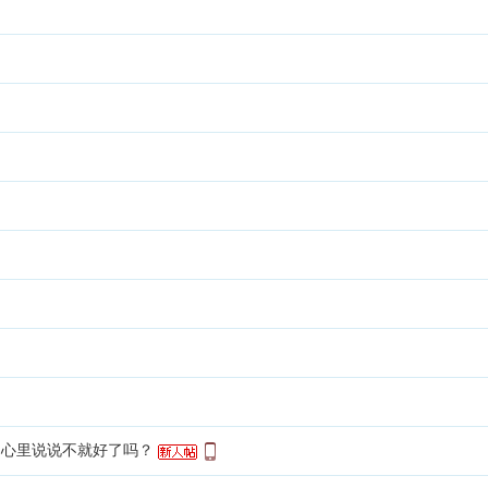
？心里说说不就好了吗？