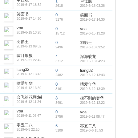
单仕航
1
单仕航
2019-6-17 18:32
2618
2019-6-18 03:36
笑面书
0
笑面书
2019-6-17 14:30
3176
2019-6-17 14:30
voa
0
voa
2019-6-15 13:28
15712
2019-6-15 13:28
羽影土
0
羽影土
2019-6-13 09:52
2496
2019-6-13 09:52
啸月银狼
4
深海蛟龙
2019-5-31 22:42
3712
2019-6-13 04:23
liang32
0
liang32
2019-6-12 13:43
2482
2019-6-12 13:43
嗜爱年华
0
嗜爱年华
2019-6-12 13:39
3161
2019-6-12 13:39
会飞的花蝴dei
8
摸不到的奢华
2019-6-12 11:24
3491
2019-6-12 12:22
voa
0
voa
2019-6-11 08:47
2756
2019-6-11 08:47
零五二八
5
零五二八
2019-6-5 22:10
3109
2019-6-6 15:53