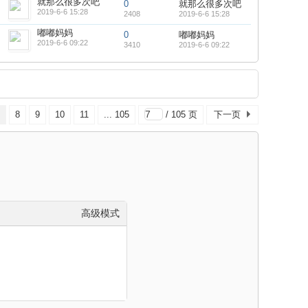
就那么很多次吧
0
就那么很多次吧
2019-6-6 15:28
2408
2019-6-6 15:28
嘟嘟妈妈
0
嘟嘟妈妈
2019-6-6 09:22
3410
2019-6-6 09:22
8
9
10
11
... 105
/ 105 页
下一页
高级模式