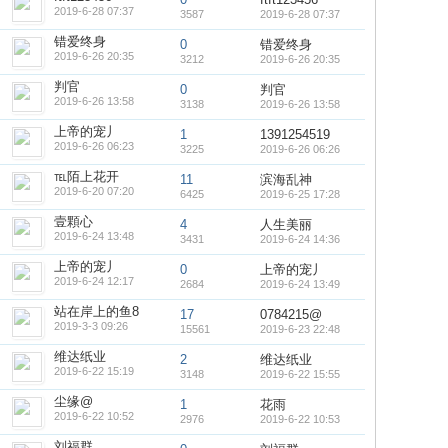
2019-6-28 07:37
3587
2019-6-28 07:37
错爱终身
0
错爱终身
2019-6-26 20:35
3212
2019-6-26 20:35
判官
0
判官
2019-6-26 13:58
3138
2019-6-26 13:58
上帝的宠丿
1
1391254519
2019-6-26 06:23
3225
2019-6-26 06:26
℡陌上花开
11
滨海乱神
2019-6-20 07:20
6425
2019-6-25 17:28
壹顆心
4
人生美丽
2019-6-24 13:48
3431
2019-6-24 14:36
上帝的宠丿
0
上帝的宠丿
2019-6-24 12:17
2684
2019-6-24 13:49
站在岸上的鱼8
17
0784215@
2019-3-3 09:26
15561
2019-6-23 22:48
维达纸业
2
维达纸业
2019-6-22 15:19
3148
2019-6-22 15:55
尘缘@
1
花雨
2019-6-22 10:52
2976
2019-6-22 10:53
刘福群