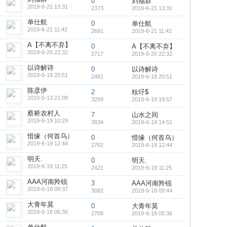
0
刘福群
2019-6-21 13:31
2373
2019-6-21 13:31
单仕航
0
单仕航
2019-6-21 11:42
2691
2019-6-21 11:42
A【不离不弃】
0
A【不离不弃】
2019-6-20 22:32
2717
2019-6-20 22:32
以诗解诗
0
以诗解诗
2019-6-19 20:51
2481
2019-6-19 20:51
陈彦伊
2
籹吇$
2019-5-13 21:09
3269
2019-6-19 19:57
蔡桥农村人
7
山水之间
2019-6-19 10:29
3634
2019-6-19 14:51
惜缘（何首乌）
0
惜缘（何首乌）
2019-6-19 12:44
2762
2019-6-19 12:44
明天.
0
明天.
2019-6-19 11:25
2421
2019-6-19 11:25
AAA河南羚锐
3
AAA河南羚锐
2019-6-18 09:37
3082
2019-6-18 09:44
大青年莫
0
大青年莫
2019-6-18 05:36
2708
2019-6-18 05:36