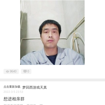
9640
0
点击重新加载
梦回西游戏天真
2022-3-5 23:53
想进相亲群