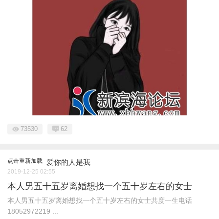
73530
62
点击重新加载
爱你的人是我
2019-12-25 02:55
本人男五十五岁离婚想找一个五十岁左右的女士
本人男五十五岁离婚想找一个五十岁左右的女士共度一生电话
18052972219 ...