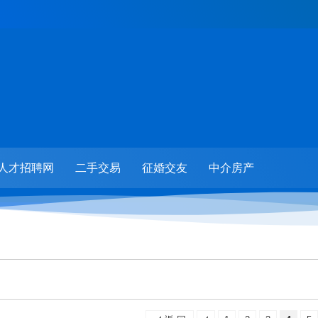
人才招聘网
二手交易
征婚交友
中介房产