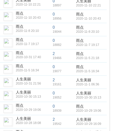
人生美丽
0
人生美丽
2020-11-10 22:21
18897
2020-11-10 22:21
雨点
0
雨点
2020-11-10 20:43
18956
2020-11-10 20:43
雨点
0
雨点
2020-11-8 20:10
19044
2020-11-8 20:10
雨点
0
雨点
2020-11-7 19:17
18882
2020-11-7 19:17
雨点
2
雨点
2020-10-31 17:40
19466
2020-11-5 21:18
雨点
0
雨点
2020-11-5 16:34
19077
2020-11-5 16:34
人生美丽
2
人生美丽
2020-10-31 21:56
19161
2020-11-1 06:36
人生美丽
0
人生美丽
2020-10-30 15:13
19052
2020-10-30 15:13
雨点
0
雨点
2020-10-29 19:06
18939
2020-10-29 19:06
人生美丽
2
人生美丽
2020-10-28 18:08
19542
2020-10-29 16:09