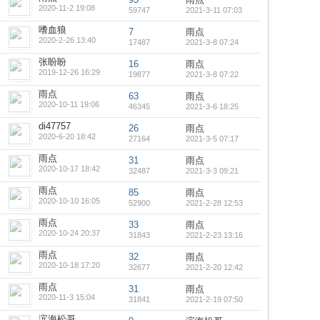
2020-11-2 19:08
59747
2021-3-11 07:03
嗜血狼
7
雨点
2020-2-26 13:40
17487
2021-3-8 07:24
张盼盼
16
雨点
2019-12-26 16:29
19877
2021-3-8 07:22
雨点
63
雨点
2020-10-11 19:06
46345
2021-3-6 18:25
di47757
26
雨点
2020-6-20 18:42
27164
2021-3-5 07:17
雨点
31
雨点
2020-10-17 18:42
32487
2021-3-3 09:21
雨点
85
雨点
2020-10-10 16:05
52900
2021-2-28 12:53
雨点
33
雨点
2020-10-24 20:37
31843
2021-2-23 13:16
雨点
32
雨点
2020-10-18 17:20
32677
2021-2-20 12:42
雨点
31
雨点
2020-11-3 15:04
31841
2021-2-19 07:50
滨海松哥