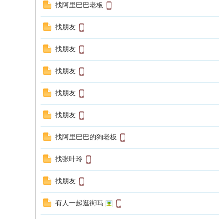
找阿里巴巴老板
找朋友
找朋友
找朋友
找朋友
找朋友
找阿里巴巴的狗老板
找张叶玲
找朋友
有人一起逛街吗