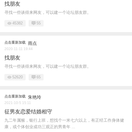
找朋友
寻找一些谈得来网友，可以建一个论坛朋友群。
45382
55
点击重新加载
雨点
2020-11-11 19:44
找朋友
寻找一些谈得来网友，可以建一个论坛朋友群。
52620
65
点击重新加载
朱艳玲
2021-10-5 15:11
征男友恋爱结婚相守
九二年属猴，银行上班，想找个一米七六以上，有正经工作身体健
康，或个体创业成功三观正的男青年 ...