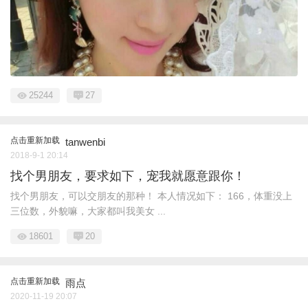
25244
27
点击重新加载
tanwenbi
2018-9-1 20:14
找个男朋友，要求如下，宠我就愿意跟你！
找个男朋友，可以交朋友的那种！ 本人情况如下： 166，体重没上
三位数，外貌嘛，大家都叫我美女 ...
18601
20
点击重新加载
雨点
2020-11-19 20:07