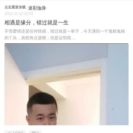
点击重新加载
迷彩伽身
2021-11-12 23:33
相遇是缘分，错过就是一生
不管爱情还是任何情感，错过就是一辈子，今天遇到一个鬼精鬼精
的丫头，虽然有点遗憾，但是证明我 ...