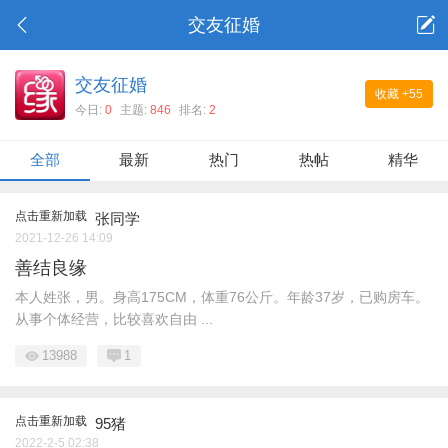
交友征婚
交友征婚
收藏
+55
今日:
0
主题:
846
排名:
2
全部
最新
热门
热帖
精华
点击重新加载
张同学
2021-12-26 14:09
善结良缘
本人姓张，男。身高175CM，体重76公斤。年龄37岁，已购房车。
从事个体经营，比较喜欢自由 ...
13988
1
点击重新加载
95猪
2022-2-5 02:38