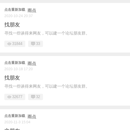
点击重新加载
雨点
2020-10-24 20:37
找朋友
寻找一些谈得来网友，可以建一个论坛朋友群。
31844
33
点击重新加载
雨点
2020-10-18 17:20
找朋友
寻找一些谈得来网友，可以建一个论坛朋友群。
32677
32
点击重新加载
雨点
2020-11-3 15:04