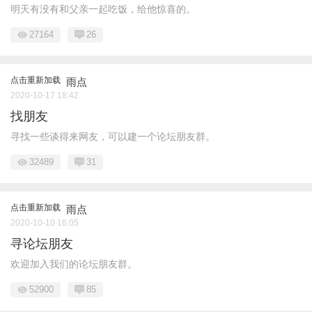
明天有没有和父亲一起吃饭，给他惊喜的。
27164
26
点击重新加载
雨点
2020-10-17 18:42
找朋友
寻找一些谈得来网友，可以建一个论坛朋友群。
32489
31
点击重新加载
雨点
2020-10-10 16:05
寻论坛朋友
欢迎加入我们的论坛朋友群。
52900
85