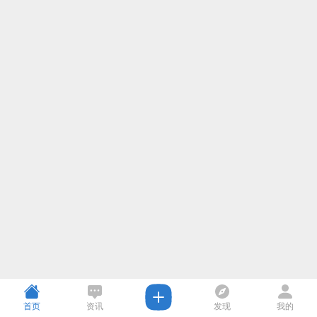
首页
资讯
发现
我的