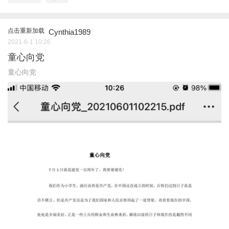
点击重新加载
Cynthia1989
2021-6-1 10:26
童心向党
童心向党