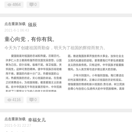
4864
0
点击重新加载
颀辰
2021-6-1 06:43
童心向党，有你有我。
今天为了创建祖国而勤奋，明天为了祖国的辉煌而努力。
4116
0
点击重新加载
幸福女儿
2021-5-31 22:27