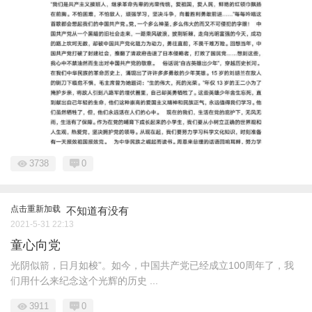
3738
0
点击重新加载
不知道有没有
2021-5-31 22:13
童心向党
光阴似箭，日月如梭”。如今，中国共产党已经成立100周年了，我
们用什么来纪念这个光辉的历史 ...
3911
0