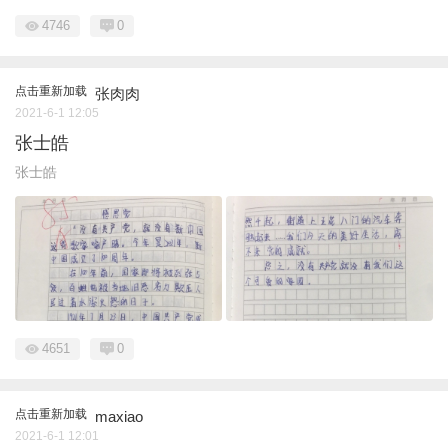
4746
0
点击重新加载
张肉肉
2021-6-1 12:05
张士皓
张士皓
4651
0
点击重新加载
maxiao
2021-6-1 12:01