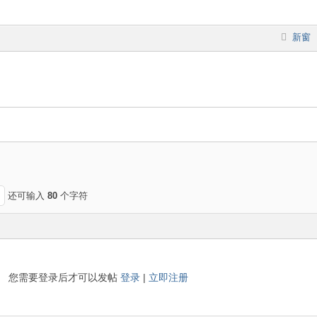
新窗
还可输入
80
个字符
您需要登录后才可以发帖
登录
|
立即注册