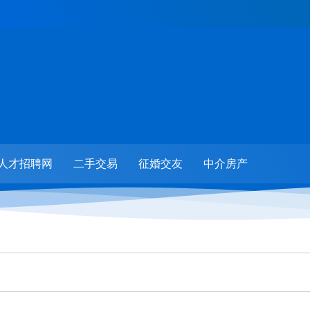
人才招聘网
二手交易
征婚交友
中介房产