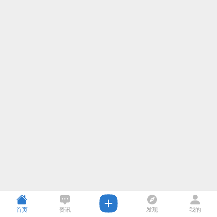
首页
资讯
发现
我的