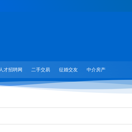
人才招聘网
二手交易
征婚交友
中介房产