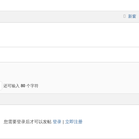
新窗
还可输入
80
个字符
您需要登录后才可以发帖
登录
|
立即注册