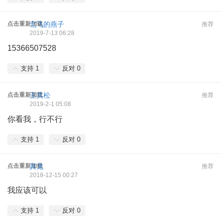
点击重新加载
北飞的燕子
推荐
2019-7-13 06:28
15366507528
支持
1
反对
0
点击重新加载
王其松
推荐
2019-2-1 05:08
你看我，行不行
支持
1
反对
0
点击重新加载
其龙
推荐
2018-12-15 00:27
我应该可以
支持
1
反对
0