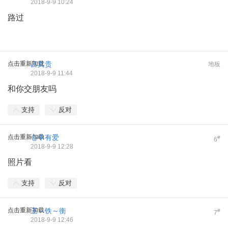
2018-9-9 10:24
路过
点击重新加载
吕其贵
地板
2018-9-9 11:44
和你交朋友吗
支持
反对
点击重新加载
心中有爱
#
6
2018-9-9 12:28
照片看
支持
反对
点击重新加载
王～铁～衡
#
7
2018-9-9 12:46