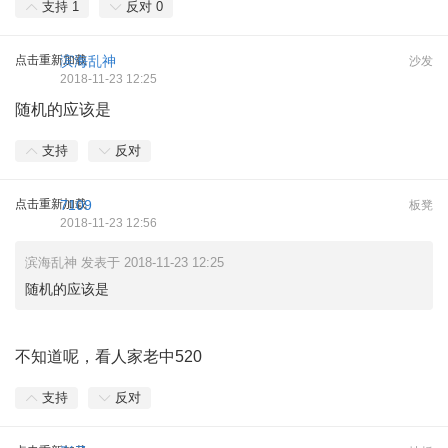
支持
1
反对
0
点击重新加载
滨海乱神
沙发
2018-11-23 12:25
随机的应该是
支持
反对
点击重新加载
7109
板凳
2018-11-23 12:56
滨海乱神 发表于 2018-11-23 12:25
随机的应该是
不知道呢，看人家老中520
支持
反对