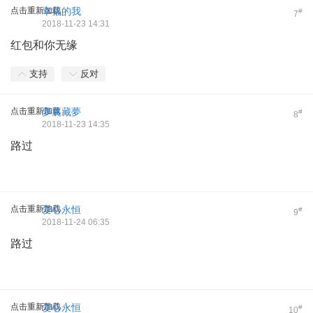
点击重新加载
幸福的我
#
7
2018-11-23 14:31
红包和你无缘
支持
反对
点击重新加载
夢裏藏夢
#
8
2018-11-23 14:35
路过
点击重新加载
爱心永恒
#
9
2018-11-24 06:35
路过
点击重新加载
爱心永恒
#
10