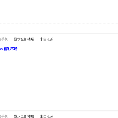
自手机
|
显示全部楼层
|
来自江苏
bbs 精彩不断
自手机
|
显示全部楼层
|
来自江苏