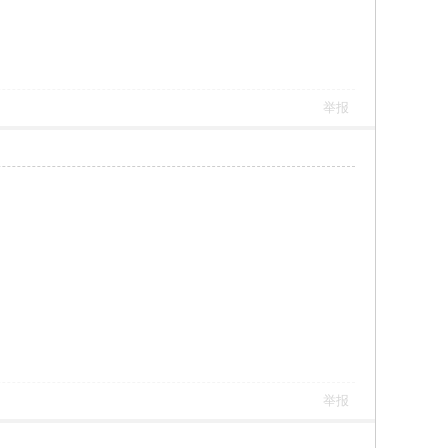
举报
举报