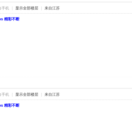
自手机
|
显示全部楼层
|
来自江苏
bbs 精彩不断
自手机
|
显示全部楼层
|
来自江苏
bbs 精彩不断