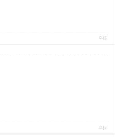
举报
举报