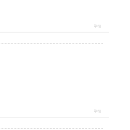
举报
举报