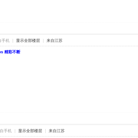
自手机
|
显示全部楼层
|
来自江苏
bbs 精彩不断
自手机
|
显示全部楼层
|
来自江苏