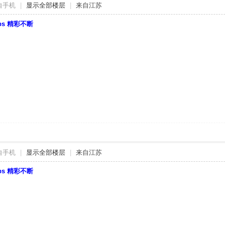
自手机
|
显示全部楼层
|
来自江苏
bbs 精彩不断
自手机
|
显示全部楼层
|
来自江苏
bbs 精彩不断