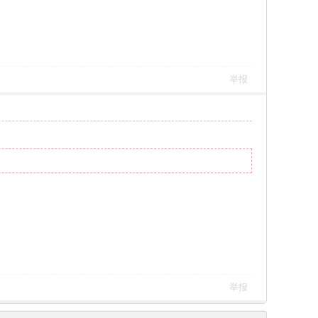
举报
举报