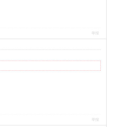
举报
举报