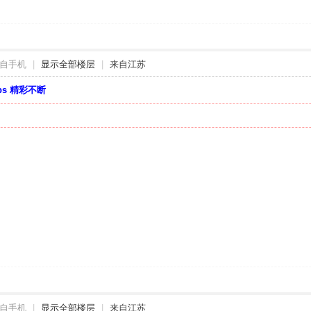
自手机
|
显示全部楼层
|
来自江苏
bbs 精彩不断
自手机
|
显示全部楼层
|
来自江苏