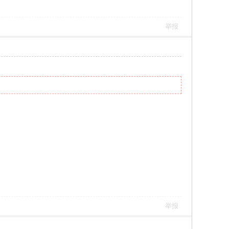
举报
举报