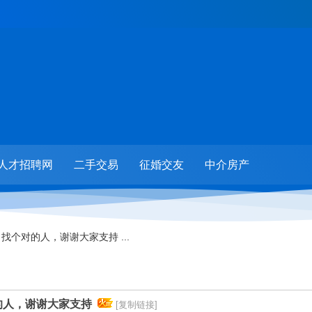
人才招聘网
二手交易
征婚交友
中介房产
找个对的人，谢谢大家支持 ...
的人，谢谢大家支持
[复制链接]