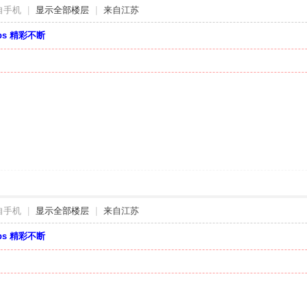
自手机
|
显示全部楼层
|
来自江苏
bbs 精彩不断
自手机
|
显示全部楼层
|
来自江苏
bbs 精彩不断