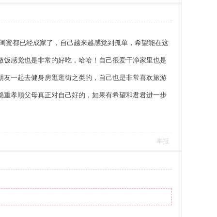
闺蜜都已经成家了，自己越来越感觉到孤单，希望能在这
饭感觉也是非常的好吃，哈哈！自己很爱干净家里也是
友一起去健身房逛逛街之类的，自己也是非常喜欢旅游
重孝顺父母真正对自己好的，如果有希望和君君进一步
举报