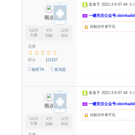
发表于 2021-3-9 07:44
来
一键关注公众号:xbinhai
雨点
此帖仅作者可见
5225
4万
12万
主题
回帖
积分
总督
积分
121157
收听TA
发消息
发表于 2021-3-9 07:44
来
一键关注公众号:xbinhai
雨点
此帖仅作者可见
5225
4万
12万
主题
回帖
积分
总督