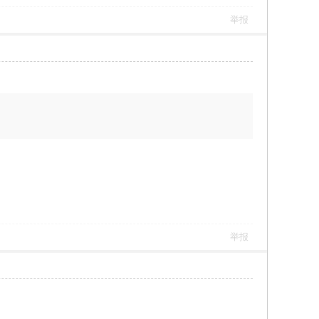
举报
举报