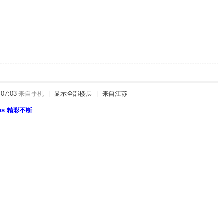
07:03
来自手机
|
显示全部楼层
|
来自江苏
bbs 精彩不断