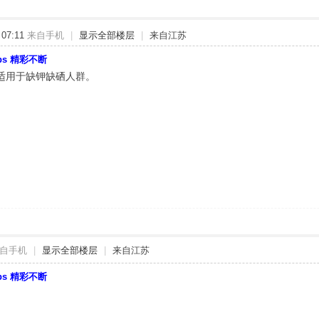
07:11
来自手机
|
显示全部楼层
|
来自江苏
bbs 精彩不断
适用于缺钾缺硒人群。
自手机
|
显示全部楼层
|
来自江苏
bbs 精彩不断