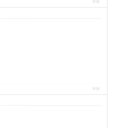
举报
举报