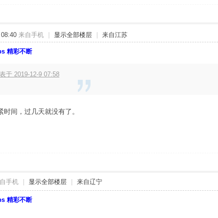
08:40
来自手机
|
显示全部楼层
|
来自江苏
bbs 精彩不断
2019-12-9 07:58
紧时间，过几天就没有了。
自手机
|
显示全部楼层
|
来自辽宁
bbs 精彩不断