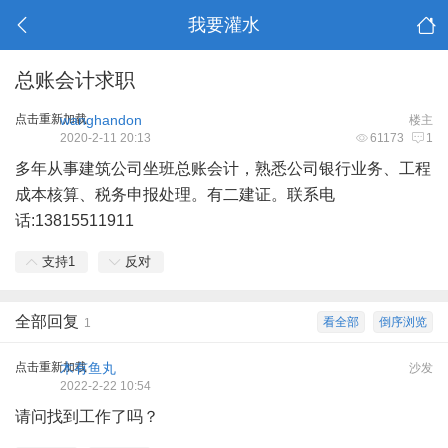
我要灌水
总账会计求职
点击重新加载
wanghandon
楼主
2020-2-11 20:13
61173
1
多年从事建筑公司坐班总账会计，熟悉公司银行业务、工程
成本核算、税务申报处理。有二建证。联系电
话:13815511911
支持
1
反对
全部回复
看全部
倒序浏览
1
点击重新加载
木有鱼丸
沙发
2022-2-22 10:54
请问找到工作了吗？