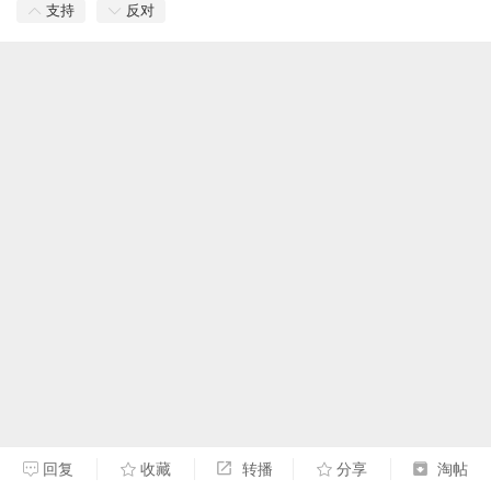
支持
反对
回复
收藏
转播
分享
淘帖