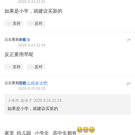
2020-3-24 22:24
如果是小学，就建议买新的
支持
反对
点击重新加载
小朱朱
#
7
2020-3-24 22:24
反正要用早呢
支持
反对
点击重新加载
就那么很多次吧
#
8
2020-3-25 01:02
小朱朱 发表于 2020-3-24 22:24
如果是小学，就建议买新的
家里 幼儿园 小学生 高中生都有