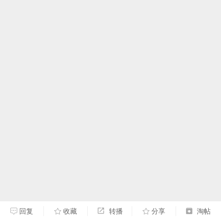
回复
收藏
转播
分享
淘帖