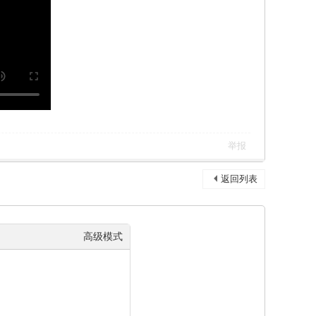
举报
返回列表
高级模式