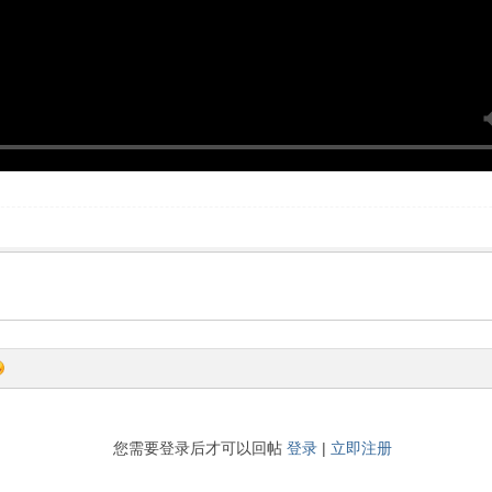
您需要登录后才可以回帖
登录
|
立即注册