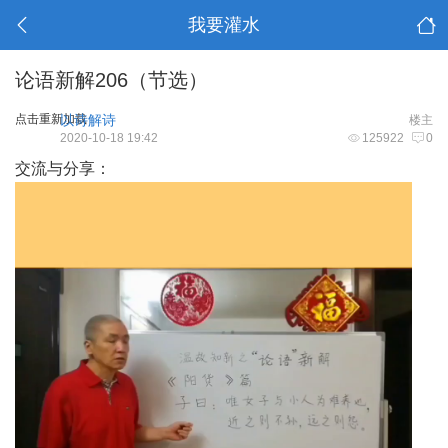
我要灌水
论语新解206（节选）
点击重新加载
以诗解诗
楼主
2020-10-18 19:42
125922
0
交流与分享：