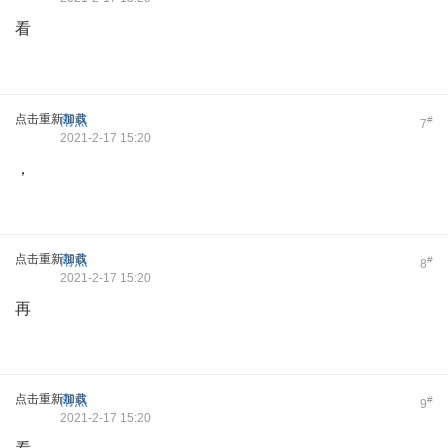
看
点击重新加载
雨点
#
7
2021-2-17 15:20
，
点击重新加载
雨点
#
8
2021-2-17 15:20
再
点击重新加载
雨点
#
9
2021-2-17 15:20