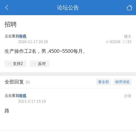
论坛公告
招聘
点击重新加载
雨点
楼主
2020-11-17 20:28
82036
33
生产操作工2名，男 ,4500~5500每月。
支持
2
反对
全部回复
看全部
倒序浏览
33
点击重新加载
雨点
沙发
2021-2-17 15:19
路