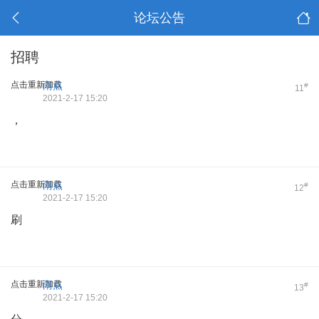
论坛公告
招聘
点击重新加载
雨点
#
11
2021-2-17 15:20
，
点击重新加载
雨点
#
12
2021-2-17 15:20
刷
点击重新加载
雨点
#
13
2021-2-17 15:20