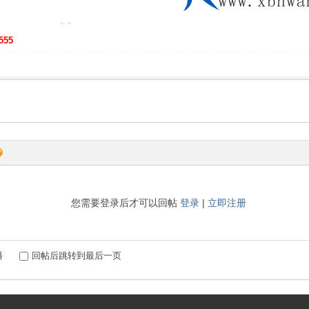
555
您需要登录后才可以回帖
登录
|
立即注册
播
回帖后跳转到最后一页