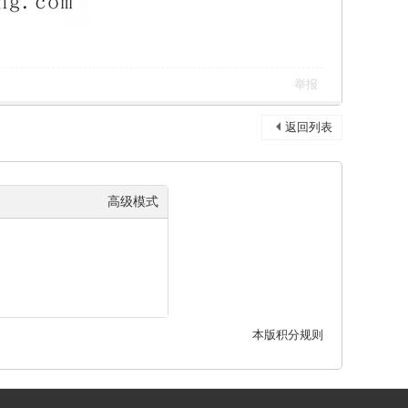
举报
返回列表
高级模式
本版积分规则