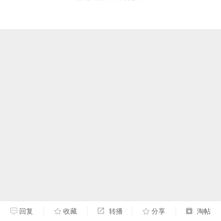
回复
收藏
转播
分享
淘帖