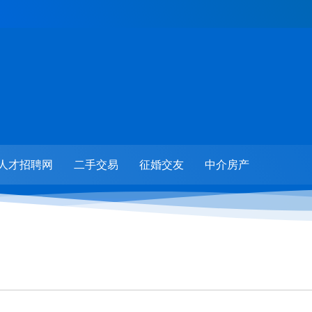
人才招聘网
二手交易
征婚交友
中介房产