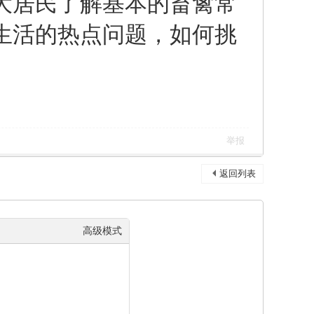
大居民了解基本的畜禽常
生活的热点问题，如何挑
举报
返回列表
高级模式