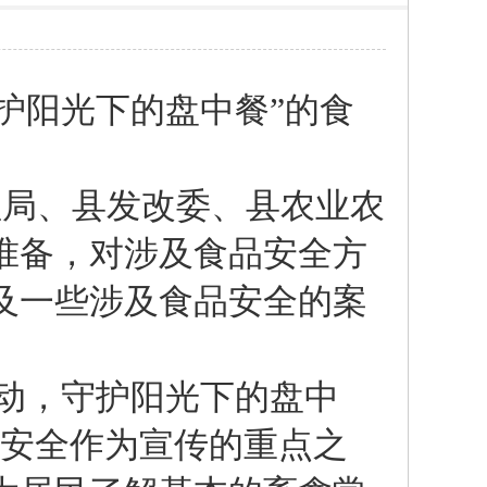
护阳光下的盘中餐”的食
局、县发改委、县农业农
准备，对涉及食品安全方
及一些涉及食品安全的案
动，守护阳光下的盘中
禽安全作为宣传的重点之