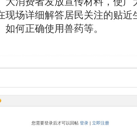
广大消费者发放宣传材料，使广
在现场详细解答居民关注的贴近
、如何正确使用兽药等。
您需要登录后才可以回帖
登录
|
立即注册