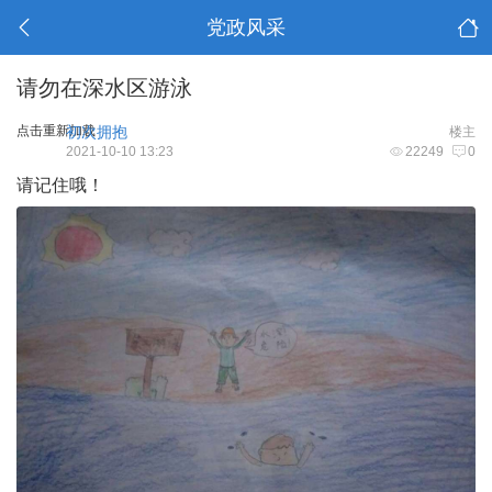
党政风采
请勿在深水区游泳
点击重新加载
初次拥抱
楼主
2021-10-10 13:23
22249
0
请记住哦！