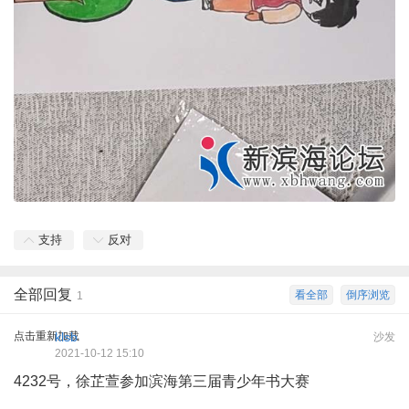
支持
反对
全部回复
看全部
倒序浏览
1
点击重新加载
klsb
沙发
2021-10-12 15:10
4232号，徐芷萱参加滨海第三届青少年书大赛