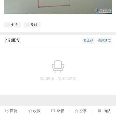
支持
反对
全部回复
看全部
倒序浏览
暂无回复，快来抢沙发
回复
收藏
转播
分享
淘帖