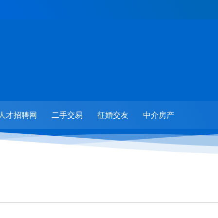
人才招聘网
二手交易
征婚交友
中介房产