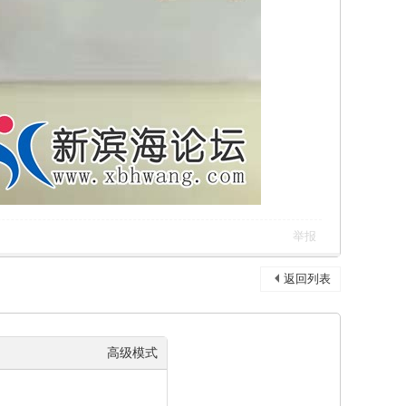
举报
返回列表
高级模式