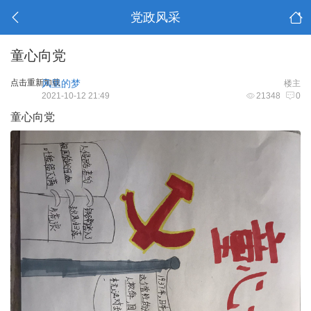
党政风采
童心向党
点击重新加载
风里的梦
楼主
2021-10-12 21:49
21348
0
童心向党