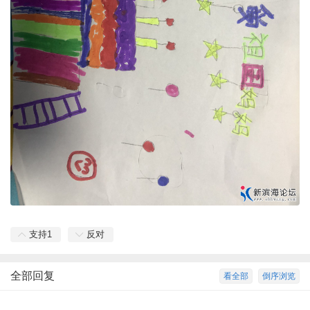
支持
1
反对
全部回复
看全部
倒序浏览