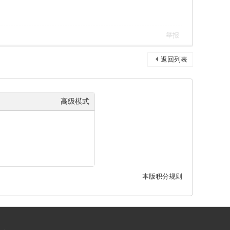
举报
返回列表
高级模式
本版积分规则