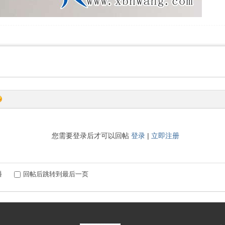
您需要登录后才可以回帖
登录
|
立即注册
播
回帖后跳转到最后一页