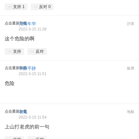
支持
1
反对
0
点击重新加载
无悔年华
沙发
2022-3-15 11:28
这个危险的啊
支持
反对
点击重新加载
平静平静
板凳
2022-3-15 11:51
危险
点击重新加载
老鬼
地板
2022-3-15 11:54
上山打老虎的前一句