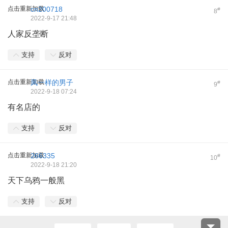
点击重新加载
cn200718
#
8
2022-9-17 21:48
人家反垄断
支持
反对
点击重新加载
凤一样的男子
#
9
2022-9-18 07:24
有名店的
支持
反对
点击重新加载
266335
#
10
2022-9-18 21:20
天下乌鸦一般黑
支持
反对