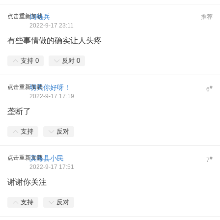
点击重新加载
周维兵
推荐
2022-9-17 23:11
有些事情做的确实让人头疼
支持
0
反对
0
点击重新加载
明天你好呀！
#
6
2022-9-17 17:19
垄断了
支持
反对
点击重新加载
滨海县小民
#
7
2022-9-17 17:51
谢谢你关注
支持
反对