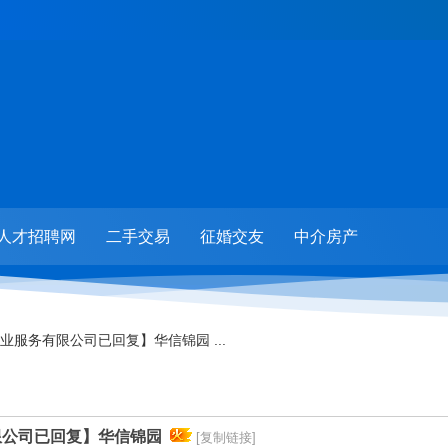
人才招聘网
二手交易
征婚交友
中介房产
业服务有限公司已回复】华信锦园 ...
限公司已回复】华信锦园
[复制链接]